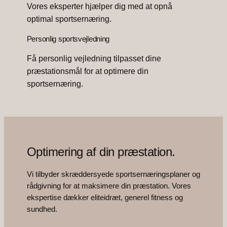
Vores eksperter hjælper dig med at opnå
optimal sportsernæring.
Personlig sportsvejledning
Få personlig vejledning tilpasset dine
præstationsmål for at optimere din
sportsernæring.
Optimering af din præstation.
Vi tilbyder skræddersyede sportsernæringsplaner og
rådgivning for at maksimere din præstation. Vores
ekspertise dækker eliteidræt, generel fitness og
sundhed.