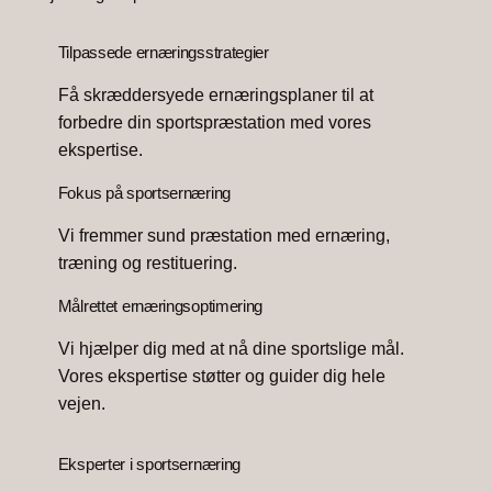
Tilpassede ernæringsstrategier
Få skræddersyede ernæringsplaner til at
forbedre din sportspræstation med vores
ekspertise.
Fokus på sportsernæring
Vi fremmer sund præstation med ernæring,
træning og restituering.
Målrettet ernæringsoptimering
Vi hjælper dig med at nå dine sportslige mål.
Vores ekspertise støtter og guider dig hele
vejen.
Eksperter i sportsernæring