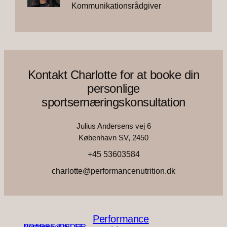
Kommunikationsrådgiver
Kontakt Charlotte for at booke din
personlige
sportsernæringskonsultation
Julius Andersens vej 6
København SV, 2450
+45 53603584
charlotte@performancenutrition.dk
Performance