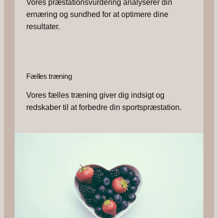
Vores præstationsvurdering analyserer din
ernæring og sundhed for at optimere dine
resultater.
Fælles træning
Vores fælles træning giver dig indsigt og
redskaber til at forbedre din sportspræstation.