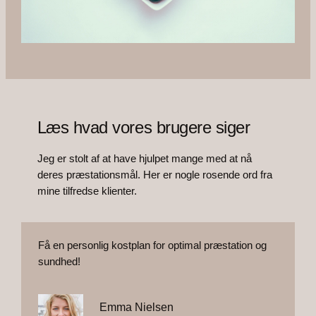
Læs hvad vores brugere siger
Jeg er stolt af at have hjulpet mange med at nå
deres præstationsmål. Her er nogle rosende ord fra
mine tilfredse klienter.
Få en personlig kostplan for optimal præstation og
sundhed!
Emma Nielsen