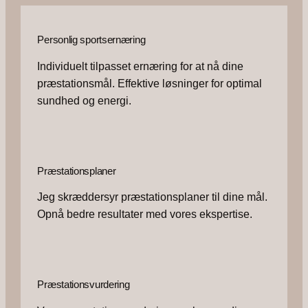
Personlig sportsernæring
Individuelt tilpasset ernæring for at nå dine
præstationsmål. Effektive løsninger for optimal
sundhed og energi.
Præstationsplaner
Jeg skræddersyr præstationsplaner til dine mål.
Opnå bedre resultater med vores ekspertise.
Præstationsvurdering