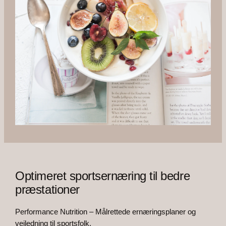
Optimeret sportsernæring til bedre
præstationer
Performance Nutrition – Målrettede ernæringsplaner og
vejledning til sportsfolk.