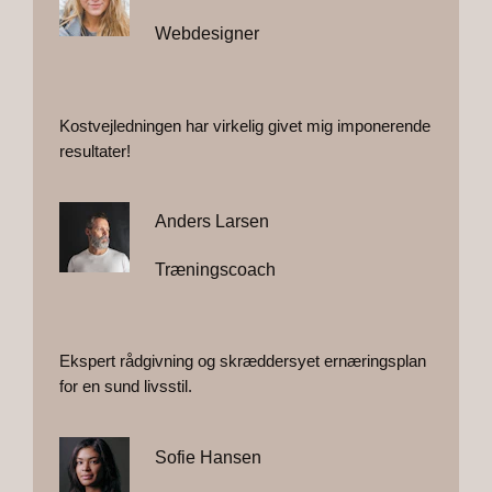
Webdesigner
Kostvejledningen har virkelig givet mig imponerende
resultater!
Anders Larsen
Træningscoach
Ekspert rådgivning og skræddersyet ernæringsplan
for en sund livsstil.
Sofie Hansen